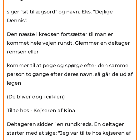
siger "sit tillægsord" og navn. Eks. "Dejlige
Dennis".
Den næste i kredsen fortsætter til man er
kommet hele vejen rundt. Glemmer en deltager
remsen eller
kommer til at pege og spørge efter den samme
person to gange efter deres navn, så går de ud af
legen
(De bliver dog i cirklen)
Til te hos - Kejseren af Kina
Deltageren sidder i en rundkreds. En deltager
starter med at sige: "Jeg var til te hos kejseren af