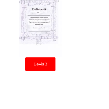
Bevis 3