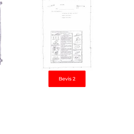
Bevis 2