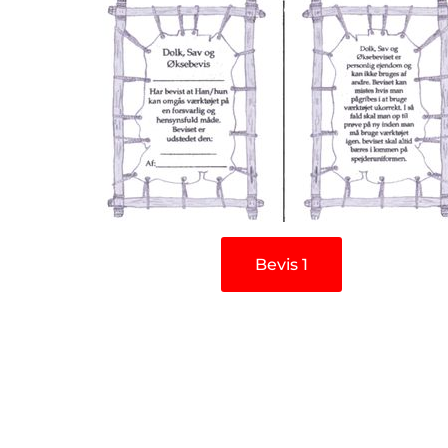
Bevis 1