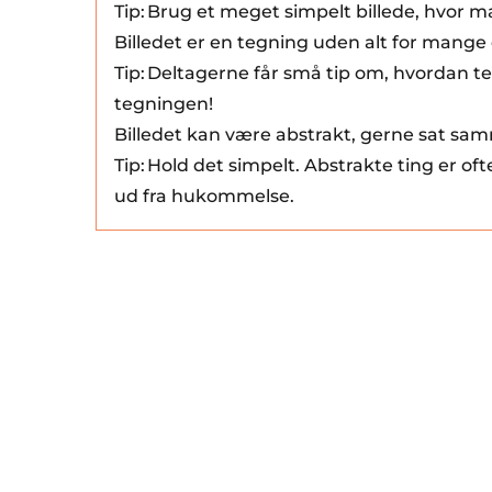
Tip: Brug et meget simpelt billede, hvor m
Billedet er en tegning uden alt for mange 
Tip: Deltagerne får små tip om, hvordan 
tegningen!
Billedet kan være abstrakt, gerne sat sam
Tip: Hold det simpelt. Abstrakte ting er
ud fra hukommelse.