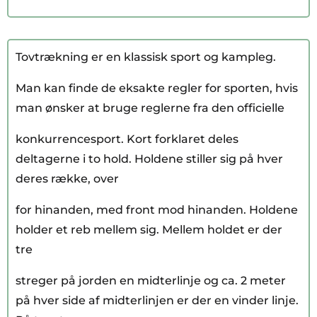
Tovtrækning er en klassisk sport og kampleg.
Man kan finde de eksakte regler for sporten, hvis
man ønsker at bruge reglerne fra den officielle
konkurrencesport. Kort forklaret deles
deltagerne i to hold. Holdene stiller sig på hver
deres række, over
for hinanden, med front mod hinanden. Holdene
holder et reb mellem sig. Mellem holdet er der
tre
streger på jorden en midterlinje og ca. 2 meter
på hver side af midterlinjen er der en vinder linje.