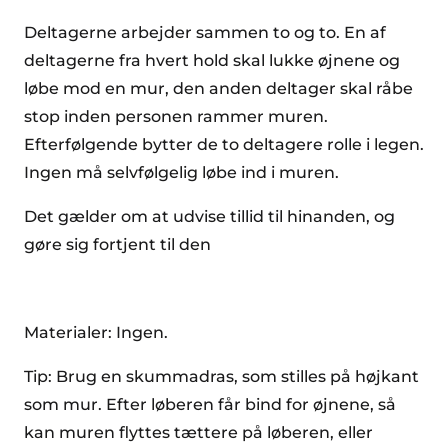
Deltagerne arbejder sammen to og to. En af
deltagerne fra hvert hold skal lukke øjnene og
løbe mod en mur, den anden deltager skal råbe
stop inden personen rammer muren.
Efterfølgende bytter de to deltagere rolle i legen.
Ingen må selvfølgelig løbe ind i muren.
Det gælder om at udvise tillid til hinanden, og
gøre sig fortjent til den
Materialer: Ingen.
Tip: Brug en skummadras, som stilles på højkant
som mur. Efter løberen får bind for øjnene, så
kan muren flyttes tættere på løberen, eller