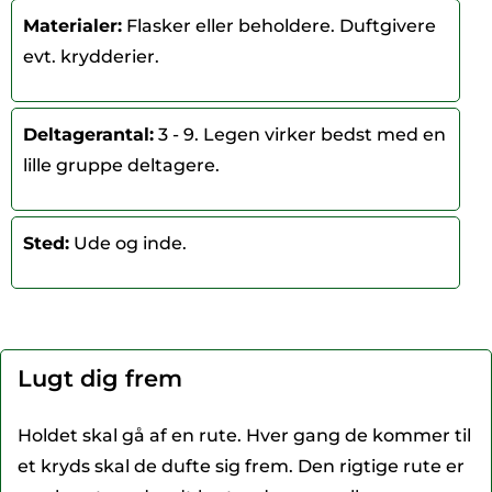
Materialer:
Flasker eller beholdere. Duftgivere
evt. krydderier.
Deltagerantal:
3 - 9. Legen virker bedst med en
lille gruppe deltagere.
Sted:
Ude og inde.
Lugt dig frem
Holdet skal gå af en rute. Hver gang de kommer til
et kryds skal de dufte sig frem. Den rigtige rute er