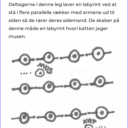
Deltagerne i denne leg laver en labyrint ved at
stå i flere parallelle rækker med armene ud til
siden så de rører deres sidemand. De skaber på
denne måde en labyrint hvori katten jager
musen.