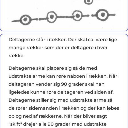
Deltagerne står i rækker. Der skal ca. være lige
mange rækker som der er deltagere i hver
række.
Deltagerne skal placere sig så de med
udstrakte arme kan røre naboen i rækken. Når
deltageren vender sig 90 grader skal han
ligeledes kunne røre deltageren ved siden af.
Deltagerne stiller sig med udstrakte arme så
de rører sidemanden i rækken og der kan løbes
op og ned af rækkerne. Når der bliver sagt
"skift" drejer alle 90 grader med udstrakte