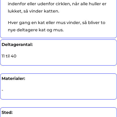
indenfor eller udenfor cirklen, når alle huller er
lukket, så vinder katten.
Hver gang en kat eller mus vinder, så bliver to
nye deltagere kat og mus.
Deltagerantal:
11 til 40
Materialer:
-
Sted: