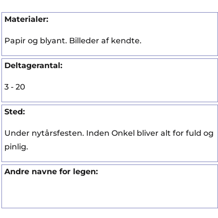
Materialer:
Papir og blyant. Billeder af kendte.
Deltagerantal:
3 - 20
Sted:
Under nytårsfesten. Inden Onkel bliver alt for fuld og
pinlig.
Andre navne for legen: