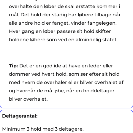
overhalte den løber de skal erstatte kommer i
mål. Det hold der stadig har løbere tilbage når
alle andre hold er fanget, vinder fangelegen.
Hver gang en løber passere sit hold skifter
holdene løbere som ved en almindelig stafet.
Tip:
Det er en god ide at have en leder eller
dommer ved hvert hold, som ser efter sit hold
med hvem de overhaler eller bliver overhalet af
og hvornår de må løbe, når en holddeltager
bliver overhalet.
Deltagerantal:
Minimum 3 hold med 3 deltagere.