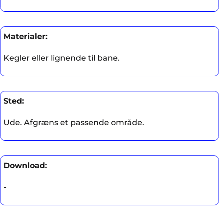
Materialer:
Kegler eller lignende til bane.
Sted:
Ude. Afgræns et passende område.
Download:
-