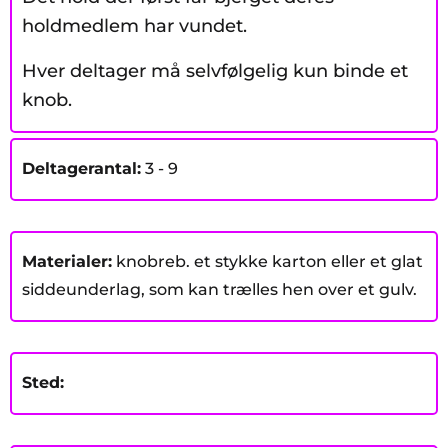
holdmedlem har vundet.
Hver deltager må selvfølgelig kun binde et
knob.
Deltagerantal:
3 - 9
Materialer:
knobreb. et stykke karton eller et glat
siddeunderlag, som kan trælles hen over et gulv.
Sted: