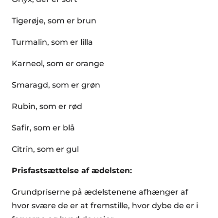
Tigerøje, som er brun
Turmalin, som er lilla
Karneol, som er orange
Smaragd, som er grøn
Rubin, som er rød
Safir, som er blå
Citrin, som er gul
Prisfastsættelse af ædelsten:
Grundpriserne på ædelstenene afhænger af
hvor svære de er at fremstille, hvor dybe de er i