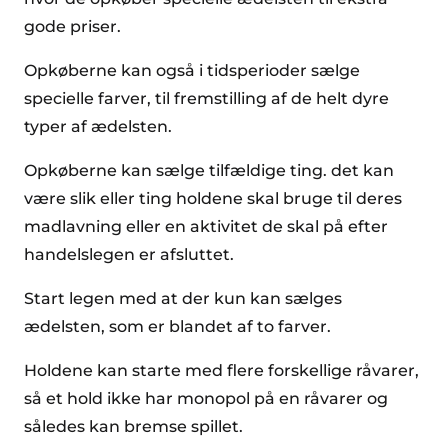
gode priser.
Opkøberne kan også i tidsperioder sælge
specielle farver, til fremstilling af de helt dyre
typer af ædelsten.
Opkøberne kan sælge tilfældige ting. det kan
være slik eller ting holdene skal bruge til deres
madlavning eller en aktivitet de skal på efter
handelslegen er afsluttet.
Start legen med at der kun kan sælges
ædelsten, som er blandet af to farver.
Holdene kan starte med flere forskellige råvarer,
så et hold ikke har monopol på en råvarer og
således kan bremse spillet.