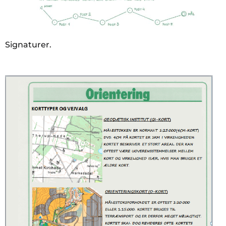
Signaturer.