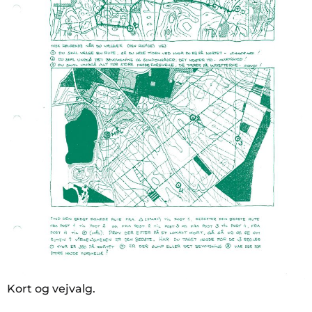
Kort og vejvalg.