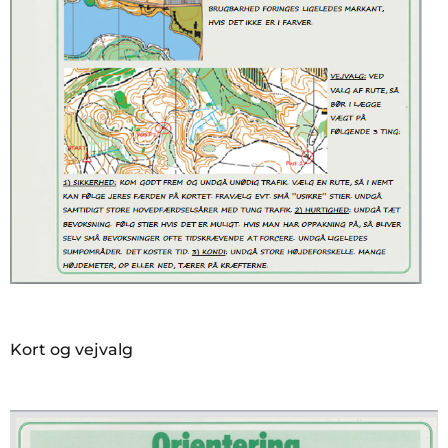
Kort og vejvalg