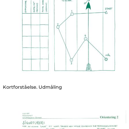
Kortforståelse. Udmåling