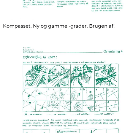
Kompasset. Ny og gammel-grader. Brugen af!