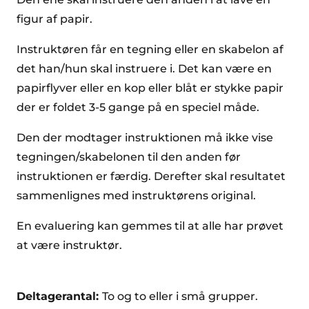
figur af papir.
Instruktøren får en tegning eller en skabelon af
det han/hun skal instruere i. Det kan være en
papirflyver eller en kop eller blåt er stykke papir
der er foldet 3-5 gange på en speciel måde.
Den der modtager instruktionen må ikke vise
tegningen/skabelonen til den anden før
instruktionen er færdig. Derefter skal resultatet
sammenlignes med instruktørens original.
En evaluering kan gemmes til at alle har prøvet
at være instruktør.
Deltagerantal:
To og to eller i små grupper.