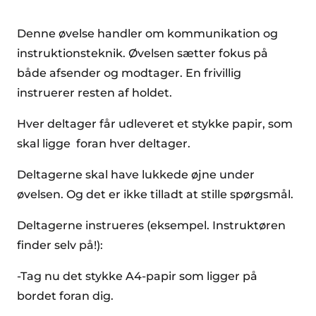
Denne øvelse handler om kommunikation og
instruktionsteknik. Øvelsen sætter fokus på
både afsender og modtager. En frivillig
instruerer resten af holdet.
Hver deltager får udleveret et stykke papir, som
skal ligge foran hver deltager.
Deltagerne skal have lukkede øjne under
øvelsen. Og det er ikke tilladt at stille spørgsmål.
Deltagerne instrueres (eksempel. Instruktøren
finder selv på!):
-Tag nu det stykke A4-papir som ligger på
bordet foran dig.