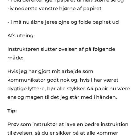
riv nederste venstre hjørne af papiret
- I må nu åbne jeres øjne og folde papiret ud
Afslutning:
Instruktøren slutter øvelsen af på følgende
måde:
Hvis jeg har gjort mit arbejde som
kommunikator godt nok og, hvis I har været
dygtige lyttere, bør alle stykker A4 papir nu være
ens og magen til det jeg står med i hånden.
Tip:
Prøv som instruktør at lave en bedre instruktion
til øvelsen, så du er sikker på at alle kommer