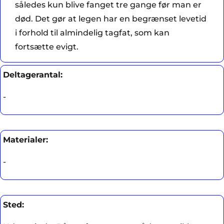
således kun blive fanget tre gange før man er
død. Det gør at legen har en begrænset levetid
i forhold til almindelig tagfat, som kan
fortsætte evigt.
Deltagerantal:
-
Materialer:
-
Sted: