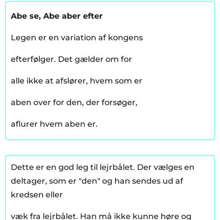
Abe se, Abe aber efter
Legen er en variation af kongens
efterfølger. Det gælder om for
alle ikke at afslører, hvem som er
aben over for den, der forsøger,
aflurer hvem aben er.
Dette er en god leg til lejrbålet. Der vælges en
deltager, som er "den" og han sendes ud af
kredsen eller
væk fra lejrbålet. Han må ikke kunne høre og