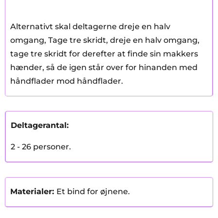
Alternativt skal deltagerne dreje en halv
omgang, Tage tre skridt, dreje en halv omgang,
tage tre skridt for derefter at finde sin makkers
hænder, så de igen står over for hinanden med
håndflader mod håndflader.
Deltagerantal:
2 - 26 personer.
Materialer:
Et bind for øjnene.