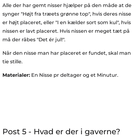
Alle der har gemt nisser hjælper på den måde at de
synger "Højt fra træets grønne top", hvis deres nisse
er højt placeret, eller "I en kælder sort som kul", hvis
nissen er lavt placeret. Hvis nissen er meget tæt på
må der råbes "Det ér jul!".
Når den nisse man har placeret er fundet, skal man
tie stille.
Materialer:
En Nisse pr deltager og et Minutur.
Post 5 - Hvad er der i gaverne?