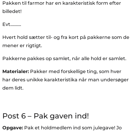
Pakken til farmor har en karakteristisk form efter
billedet!
Evt……….
Hvert hold sætter til- og fra kort på pakkerne som de
mener er rigtigt.
Pakkerne pakkes op samlet, når alle hold er samlet.
Materialer:
Pakker med forskellige ting, som hver
har deres unikke karakteristika når man undersøger
dem lidt.
Post 6 – Pak gaven ind!
Opgave:
Pak et holdmedlem ind som julegave! Jo