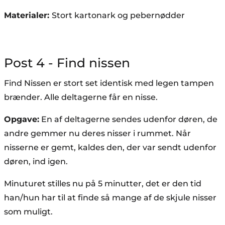
Materialer:
Stort kartonark og pebernødder
Post 4 - Find nissen
Find Nissen er stort set identisk med legen tampen
brænder. Alle deltagerne får en nisse.
Opgave:
En af deltagerne sendes udenfor døren, de
andre gemmer nu deres nisser i rummet. Når
nisserne er gemt, kaldes den, der var sendt udenfor
døren, ind igen.
Minuturet stilles nu på 5 minutter, det er den tid
han/hun har til at finde så mange af de skjule nisser
som muligt.