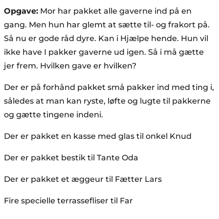
Opgave:
Mor har pakket alle gaverne ind på en
gang. Men hun har glemt at sætte til- og frakort på.
Så nu er gode råd dyre. Kan i Hjælpe hende. Hun vil
ikke have I pakker gaverne ud igen. Så i må gætte
jer frem. Hvilken gave er hvilken?
Der er på forhånd pakket små pakker ind med ting i,
således at man kan ryste, løfte og lugte til pakkerne
og gætte tingene indeni.
Der er pakket en kasse med glas til onkel Knud
Der er pakket bestik til Tante Oda
Der er pakket et æggeur til Fætter Lars
Fire specielle terrassefliser til Far