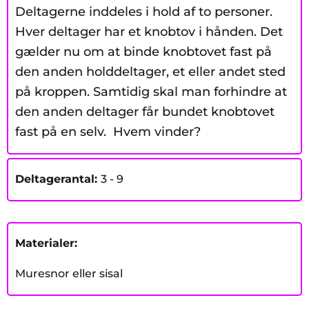
Deltagerne inddeles i hold af to personer.
Hver deltager har et knobtov i hånden. Det
gælder nu om at binde knobtovet fast på
den anden holddeltager, et eller andet sted
på kroppen. Samtidig skal man forhindre at
den anden deltager får bundet knobtovet
fast på en selv.
Hvem vinder?
Deltagerantal:
3 - 9
Materialer:
Muresnor eller sisal