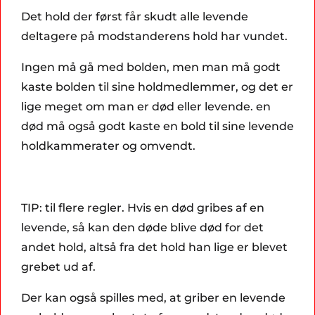
Det hold der først får skudt alle levende
deltagere på modstanderens hold har vundet.
Ingen må gå med bolden, men man må godt
kaste bolden til sine holdmedlemmer, og det er
lige meget om man er død eller levende. en
død må også godt kaste en bold til sine levende
holdkammerater og omvendt.
TIP: til flere regler. Hvis en død gribes af en
levende, så kan den døde blive død for det
andet hold, altså fra det hold han lige er blevet
grebet ud af.
Der kan også spilles med, at griber en levende