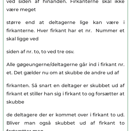
ved siden af hinanden. Firkanterne skal ikke
være meget
større end at deltagerne lige kan være i
firkanterne. Hver firkant har et nr. Nummer et
skal ligge ved
siden af nr. to, to ved tre osv.
Alle gøgeungerne/deltagerne går ind i firkant nr.
et. Det gælder nu om at skubbe de andre ud af
firkanten. Så snart en deltager er skubbet ud af
firkant et stiller han sig i firkant to og forsætter at
skubbe
de deltagere der er kommet over i firkant to ud.
Bliver man også skubbet ud af firkant to