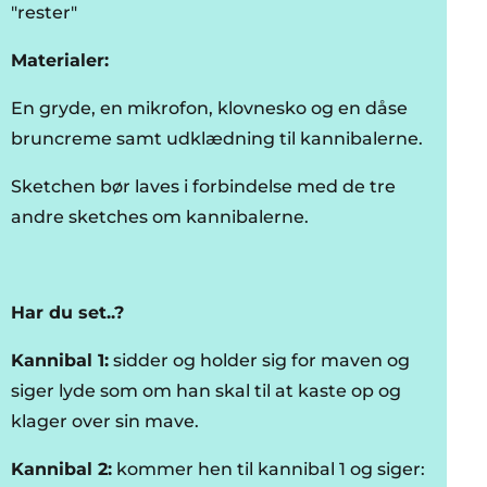
"rester"
Materialer:
En gryde, en mikrofon, klovnesko og en dåse
bruncreme samt udklædning til kannibalerne.
Sketchen bør laves i forbindelse med de tre
andre sketches om kannibalerne.
Har du set..?
Kannibal 1:
sidder og holder sig for maven og
siger lyde som om han skal til at kaste op og
klager over sin mave.
Kannibal 2:
kommer hen til kannibal 1 og siger: